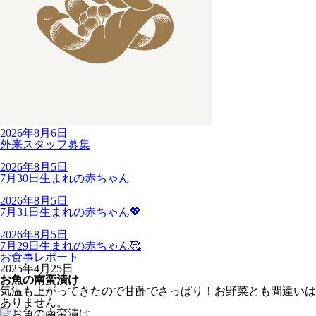
2026年8月6日
外来スタッフ募集
2026年8月5日
7月30日生まれの赤ちゃん
2026年8月5日
7月31日生まれの赤ちゃん💖
2026年8月5日
7月29日生まれの赤ちゃん🥰
お食事レポート
2025年4月25日
お魚の南蛮漬け
気温も上がってきたので甘酢でさっぱり！お野菜とも間違いは
ありません。