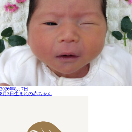
2026年8月7日
8月3日生まれの赤ちゃん