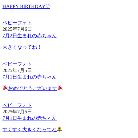
HAPPY BIRTHDAY♡
ベビーフォト
2025年7月6日
7月2日生まれの赤ちゃん
大きくなってね！
ベビーフォト
2025年7月5日
7月1日生まれの赤ちゃん
おめでとうございます
ベビーフォト
2025年7月5日
7月1日生まれの赤ちゃん
すくすく大きくなってね