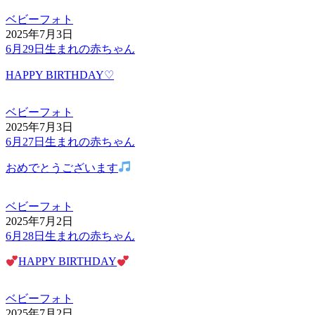
ベビーフォト
2025年7月3日
6月29日生まれの赤ちゃん
HAPPY BIRTHDAY♡
ベビーフォト
2025年7月3日
6月27日生まれの赤ちゃん
おめでとうございます
ベビーフォト
2025年7月2日
6月28日生まれの赤ちゃん
HAPPY BIRTHDAY
ベビーフォト
2025年7月2日