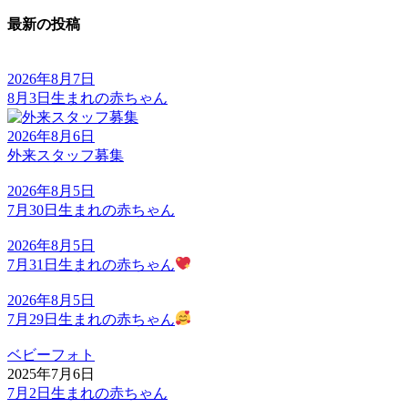
最新の投稿
2026年8月7日
8月3日生まれの赤ちゃん
2026年8月6日
外来スタッフ募集
2026年8月5日
7月30日生まれの赤ちゃん
2026年8月5日
7月31日生まれの赤ちゃん
2026年8月5日
7月29日生まれの赤ちゃん
ベビーフォト
2025年7月6日
7月2日生まれの赤ちゃん